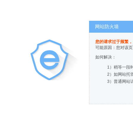
网站防火墙
您的请求过于频繁，
可能原因：您对该页
如何解决：
1）稍等一段
2）如网站托
3）普通网站