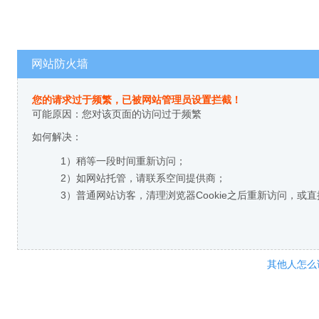
网站防火墙
您的请求过于频繁，已被网站管理员设置拦截！
可能原因：您对该页面的访问过于频繁
如何解决：
1）稍等一段时间重新访问；
2）如网站托管，请联系空间提供商；
3）普通网站访客，清理浏览器Cookie之后重新访问，或
其他人怎么