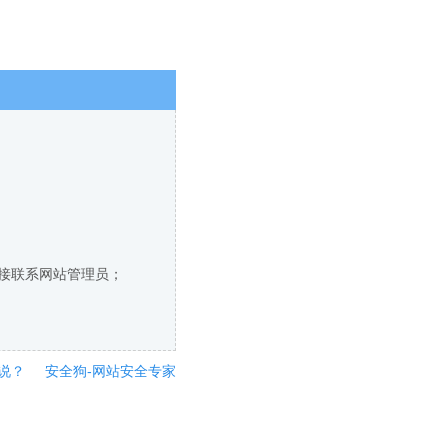
直接联系网站管理员；
说？
安全狗-网站安全专家